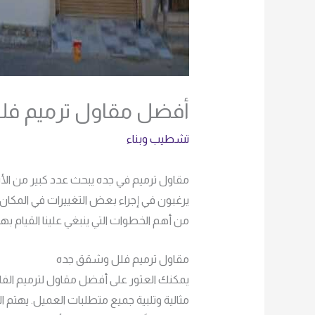
أفضل مقاول ترميم ف
تشطيب وبناء
مقاول ترميم في جده يبحث عدد كبير من الأ
يرغبون في إجراء بعض التغييرات في المكان 
من أهم الخطوات التي ينبغي علينا القيام ب
مقاول ترميم فلل وشقق جده
يمكنك العثور على أفضل مقاول لترميم الفلل
مثالية وتلبية جميع متطلبات العميل. يهتم 