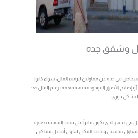
لل وشقق جده
شخاص في جده عن مقاولين لترميم الفلل، سواء كانوا
أو إصلاح الأضرار الموجودة فيه، فمهمة ترميم الفلل تعد
ها بشكل دوري.
 في جده، والذي يكون قادراً على تنفيذ المهمة بصورة
المقاول بتحسين وتجديد المكان ليكون أفضل مما كان