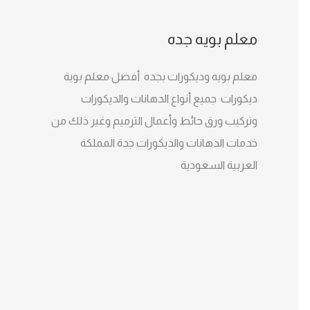
معلم بويه جده
معلم بويه وديكورات بجده أفضل معلم بوية
ديكورات جميع أنواع الدهانات والديكورات
وتركيب ورق حائط وأعمال الترميم وغير ذلك من
خدمات الدهانات والديكورات جدة المملكة
العربية السعودية