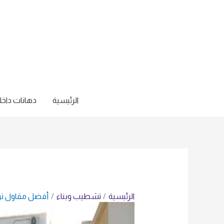
خطي
لى
لمحتوى
الرئيسية
دهانات داخل
الرئيسية
تشطيب وبناء
أفضل مقاول تر