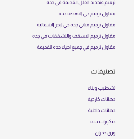
ث
ترميم وتجديد الفلل القديمة في جده
ع
مقاول ترميم حي النهضة جدة
ن
مقاول ترميم مباني جده حي ابحر الشمالية
:
مقاول ترميم الاسقف والتشققات في جده
مقاول ترميم في جميع احياء جده القديمة
تصنيفات
تشطيب وبناء
دهانات خارجية
دهانات داخلية
ديكورات جده
ورق جدران