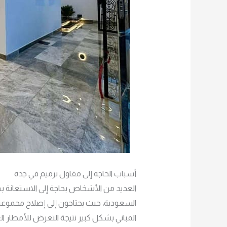
أسباب الحاجة إلى مقاول ترميم في جده
العديد من الأشخاص بحاجة إلى الاستعانة 
السعودية، حيث يحتاجون إلى إصلاح مجموعة 
المباني بشكل كبير نتيجة التعرض للأمطار ال