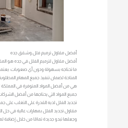
أفضل مقاول ترميم فلل وشقق جده
أفضل مقاول لترميم الفلل في جده هو المقاو
ما تحتاجه بسهولة ودون أي صعوبات. يعتمد
المتاحة لضمان تنفيذ جميع المهام المطلوبة 
هي من أفضل المواد المتوفرة في المملكة 
جميع المواد التي يحتاجها من أفضل الشركات 
تجديد الفلل لديه القدرة على التغلب على جميع
مقاول تجديد الفلل بمهارات عالية في حل ا
وجعلها تبدو جديدة تمامًا من خلال إضافة لم