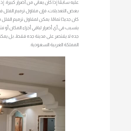
عليه سابقًا إذا كان يعاني من أضرار كبيرة. إ
بعض التعديلات، فإن مقاول ترميم الفلل ف
كان جديدًا تمامًا. يمكن لمقاول ترميم الفل
يتسبب في أي أضرار لباقي أجزاء المكان أو
جده لا يقتصر على مدينة جده فقط، بل يمكن
المملكة العربية السعودية.