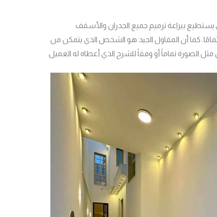
 يستطيع ببراعة ترميم جميع الجدران والأسقف
تمامًا. كما أن المقاول الجيد هو الشخص الذي يتمكن من
ثل الصورة تماماً أو وفقاً للشرح الذي أعطاه له العميل.