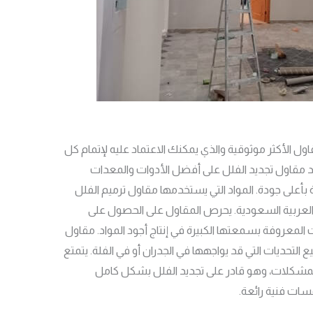
ل الأكثر موثوقية والذي يمكنك الاعتماد عليه لإتمام كل
 مقاول تجديد الفلل على أفضل الأدوات والمعدات
بأعلى جودة. المواد التي يستخدمها مقاول ترميم الفلل
العربية السعودية. يحرص المقاول على الحصول على
المعروفة بسمعتها الكبيرة في إنتاج أجود المواد. مقاول
 التحديات التي قد يواجهها في الجدران أو في الفلة. يتمتع
لمشكلات، وهو قادر على تجديد الفلل بشكل كامل
سات فنية رائعة.