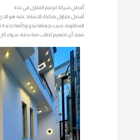
أفضل شركة لترميم المنازل في جده
أفضل مقاول يمكنك الاعتماد عليه هو الذي
المطلوبة، بحيث يجعلها تبدو وكأنها جديدة 
تنفيذ أي تصميم يُطلب منه بدقة، سواء كان م