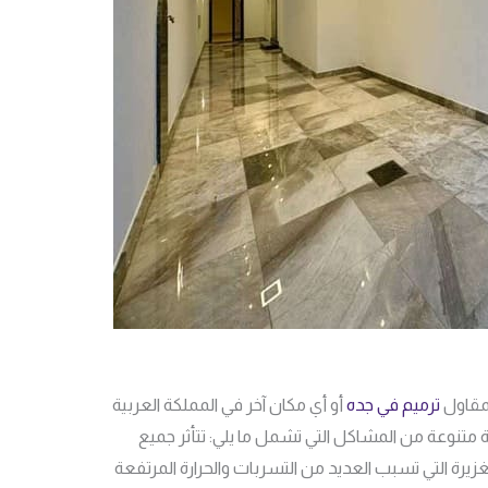
بمقاول
ترميم في جده
أو أي مكان آخر في المملكة العربية
متنوعة من المشاكل التي تشمل ما يلي: تتأثر جميع
غزيرة التي تسبب العديد من التسربات والحرارة المرتفعة