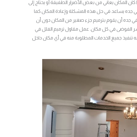
ذا كان المكان يعاني من بعض الأضرار الطفيفة أو يحتاج إلى
ي جده يساعد في حل هذه المشكلة وإعادة المكان كما
ل في جده أن يقوم بترميم جزء صغير من المكان دون أن
 نشر الفوضى في كل مكان. عمل مقاول ترميم الفلل في
ه تنفيذ جميع الخدمات المطلوبة منه في أي مكان داخل