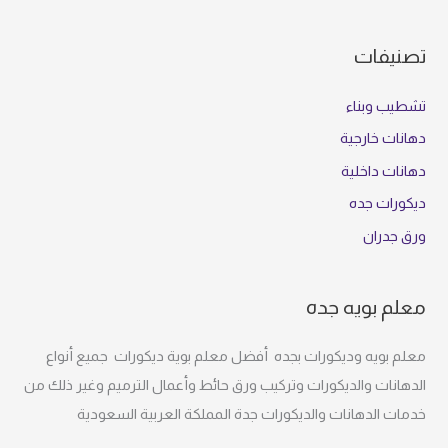
تصنيفات
تشطيب وبناء
دهانات خارجية
دهانات داخلية
ديكورات جده
ورق جدران
معلم بويه جده
معلم بويه وديكورات بجده أفضل معلم بوية ديكورات جميع أنواع
الدهانات والديكورات وتركيب ورق حائط وأعمال الترميم وغير ذلك من
خدمات الدهانات والديكورات جدة المملكة العربية السعودية