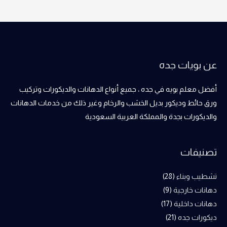
عن بويات جده
أفضل معلم بويه في جده ، جميع أنواع الدهانات والديكورات وتركيب
ورق حائط وديكور بديل الخشب والرخام وغير ذلك من خدمات الدهانات
والديكورات بجدة والمملكة العربية السعودية
تصنيفات
تشطيب وبناء
(28)
دهانات خارجية
(9)
دهانات داخلية
(17)
ديكورات جده
(21)