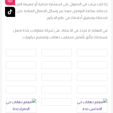
إذا كنت ترغب في الحصول على استشارة مجانية أو معرفة المزيد عن
خدماتنا، يمكنك التواصل معنا عبر وسائل الاتصال المتاحة. نحن هنا
لخدمتك وتحقيق أحلامك في عالم الديكور.
في النهاية، لا تتردد في الاعتماد على شركة مقاولات بجدة لجعل
مساحتك تتألق بأفضل تشطيب دهانات وتصميم ديكورات.