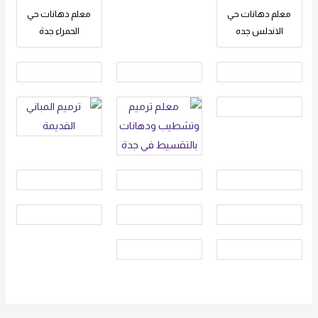
معلم دهانات حي
معلم دهانات حي
الاندلس جده
الحمراء جدة