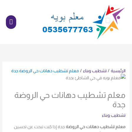
خطي
القائم
لى
الرئي
لمحتوى
الرئيسية
تشطيب وبناء
معلم تشطيب دهانات حي الروضة جدة
معلم تشطيب دهانات حي الروضة
جدة
تشطيب وبناء
معلم تشطيب دهانات حي الروضة
جدة إذا كنت تبحث عن تحسين