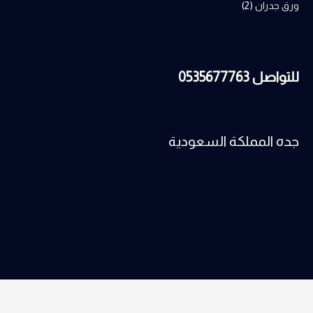
ورق جدران
(2)
للتواصل 0535677763
جده المملكة السعودية