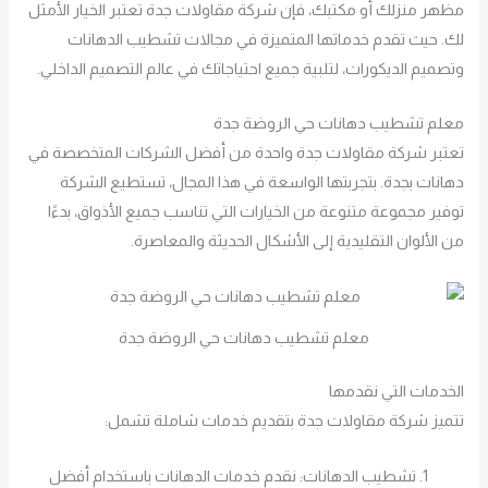
مظهر منزلك أو مكتبك، فإن شركة مقاولات جدة تعتبر الخيار الأمثل
لك. حيث تقدم خدماتها المتميزة في مجالات تشطيب الدهانات
وتصميم الديكورات، لتلبية جميع احتياجاتك في عالم التصميم الداخلي.
معلم تشطيب دهانات حي الروضة جدة
تعتبر شركة مقاولات جدة واحدة من أفضل الشركات المتخصصة في
دهانات بجدة. بتجربتها الواسعة في هذا المجال، تستطيع الشركة
توفير مجموعة متنوعة من الخيارات التي تناسب جميع الأذواق، بدءًا
من الألوان التقليدية إلى الأشكال الحديثة والمعاصرة.
معلم تشطيب دهانات حي الروضة جدة
الخدمات التي نقدمها
تتميز شركة مقاولات جدة بتقديم خدمات شاملة تشمل:
تشطيب الدهانات: نقدم خدمات الدهانات باستخدام أفضل