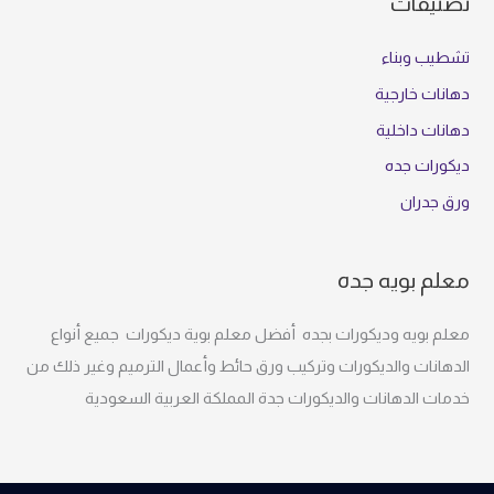
تصنيفات
تشطيب وبناء
دهانات خارجية
دهانات داخلية
ديكورات جده
ورق جدران
معلم بويه جده
معلم بويه وديكورات بجده أفضل معلم بوية ديكورات جميع أنواع
الدهانات والديكورات وتركيب ورق حائط وأعمال الترميم وغير ذلك من
خدمات الدهانات والديكورات جدة المملكة العربية السعودية