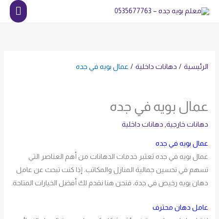
خطي
القائم
لى
الرئي
لمحتوى
الرئيسية
دهانات داخلية
عمال بويه في جده
عمال بويه في جده
دهانات خارجية
,
دهانات داخلية
عمال بويه في جده
عمال بويه في جده تعتبر خدمات الدهانات من أهم العناصر التي
تسهم في تحسين جمالية المنازل والمكاتب. إذا كنت تبحث عن عامل
دهان بويه رخيص في جدة، فنحن هنا نقدم لك أفضل الخيارات المتاحة.
عامل دهان محترف