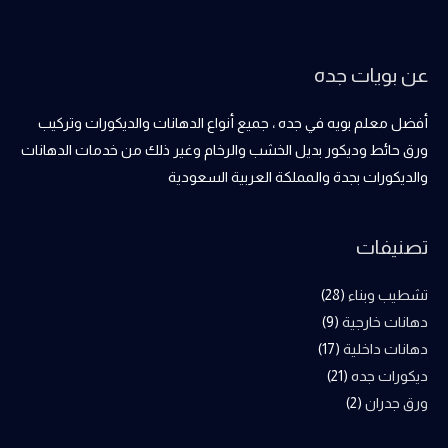
عن بويات جده
أفضل معلم بويه في جده ، جميع أنواع الدهانات والديكورات وتركيب
ورق حائط وديكور بديل الخشب والرخام وغير ذلك من خدمات الدهانات
والديكورات بجدة والمملكة العربية السعودية
تصنيفات
تشطيب وبناء
(28)
دهانات خارجية
(9)
دهانات داخلية
(17)
ديكورات جده
(21)
ورق جدران
(2)