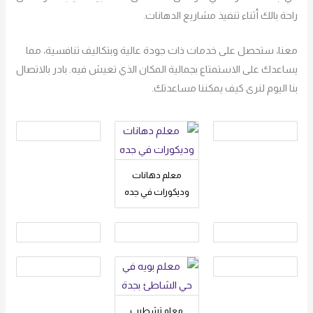
راحة بالك أثناء تنفيذ مشاريع الدهانات.
معنا، ستحصل على خدمات ذات جودة عالية وبتكاليف تنافسية، مما
يساعدك على الاستمتاع بجمالية المكان الذي تعيش فيه. بادر بالاتصال
بنا اليوم لنرى كيف يمكننا مساعدتك.
معلم دهانات
وديكورات في جده
معلم تشطيب