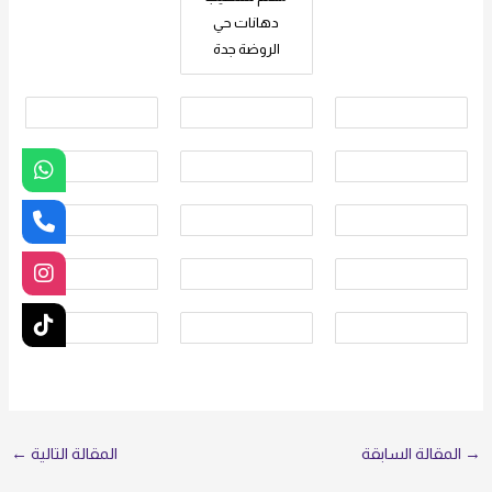
دهانات حي
الروضة جدة
→
المقالة السابقة
المقالة التالية
←