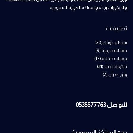
والديكورات بجدة والمملكة العربية السعودية
تصنيفات
تشطيب وبناء
(28)
دهانات خارجية
(9)
دهانات داخلية
(17)
ديكورات جده
(21)
ورق جدران
(2)
للتواصل 0535677763
جده المملكة السعودية