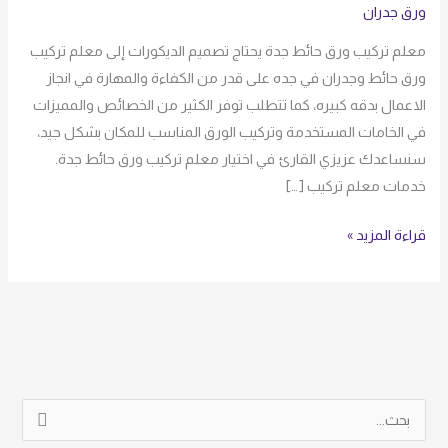
ورق جدران
معلم تركيب ورق حائط جدة يحتاج تصميم الديكورات إلى معلم تركيب
ورق حائط وجدران في جده على قدر من الكفاءة والمهارة في انجاز
الاعمال بدقه كبيره، كما تتطلب توفر الكثير من الخصائص والمميزات
في الخامات المستخدمة وتركيب الورق المناسب للمكان بشكل جيد،
سنساعدك عزيزي القارئ في اختيار معلم تركيب ورق حائط جدة.
خدمات معلم تركيب […]
قراءة المزيد »
ا