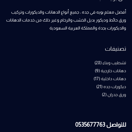
أفضل معلم بويه في جده ، جميع أنواع الدهانات والديكورات وتركيب
ورق حائط وديكور بديل الخشب والرخام وغير ذلك من خدمات الدهانات
والديكورات بجدة والمملكة العربية السعودية
تصنيفات
تشطيب وبناء
(28)
دهانات خارجية
(9)
دهانات داخلية
(17)
ديكورات جده
(21)
ورق جدران
(2)
للتواصل 0535677763