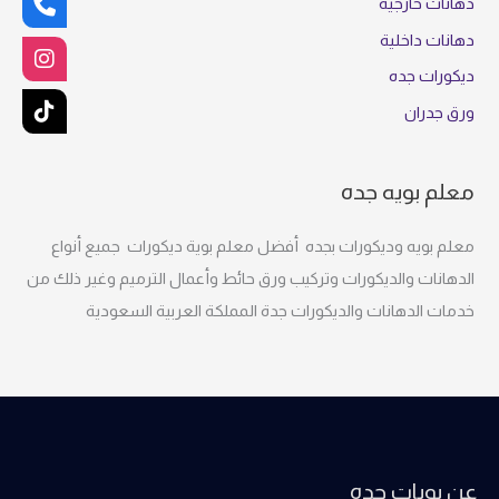
دهانات خارجية
دهانات داخلية
ديكورات جده
ورق جدران
معلم بويه جده
معلم بويه وديكورات بجده أفضل معلم بوية ديكورات جميع أنواع
الدهانات والديكورات وتركيب ورق حائط وأعمال الترميم وغير ذلك من
خدمات الدهانات والديكورات جدة المملكة العربية السعودية
عن بويات جده