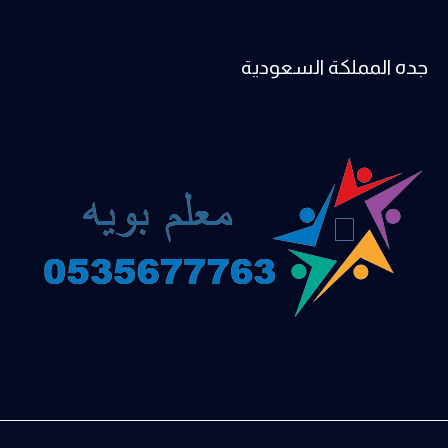
جده المملكة السعودية