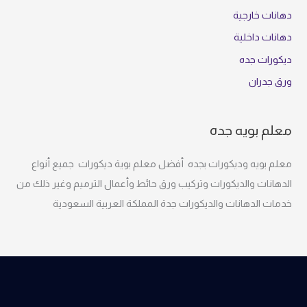
دهانات خارجية
دهانات داخلية
ديكورات جده
ورق جدران
معلم بويه جده
معلم بويه وديكورات بجده أفضل معلم بوية ديكورات جميع أنواع
الدهانات والديكورات وتركيب ورق حائط وأعمال الترميم وغير ذلك من
خدمات الدهانات والديكورات جدة المملكة العربية السعودية