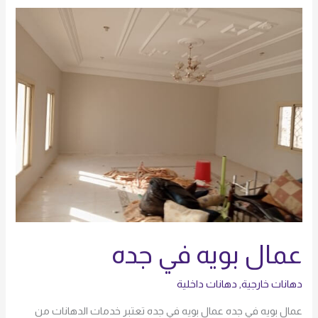
عمال
بويه
في
جده
عمال بويه في جده
دهانات خارجية
,
دهانات داخلية
عمال بويه في جده عمال بويه في جده تعتبر خدمات الدهانات من