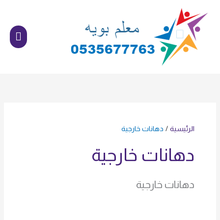
خطي
القائم
لى
الرئي
لمحتوى
الرئيسية
دهانات خارجية
دهانات خارجية
دهانات خارجية