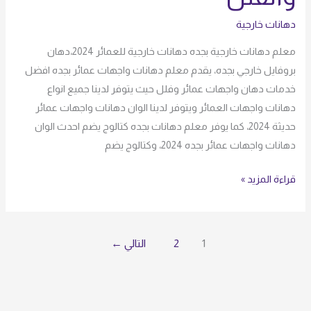
للبيوت
والفلل
دهانات خارجية
معلم دهانات خارجية بجده دهانات خارجية للعمائر 2024،دهان
بروفايل خارجي بجده، يقدم معلم دهانات واجهات عمائر بجده افضل
خدمات دهان واجهات عمائر وفلل حيث يتوفر لدينا جميع انواع
دهانات واجهات العمائر ويتوفر لدينا الوان دهانات واجهات عمائر
حديثة 2024، كما يوفر معلم دهانات بجده كتالوج يضم احدث الوان
دهانات واجهات عمائر بجده 2024، وكتالوج يضم
قراءة المزيد »
1
2
التالي
←